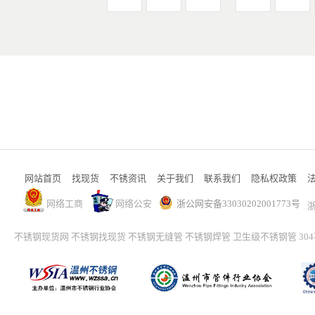
网站首页
找现货
不锈资讯
关于我们
联系我们
隐私权政策
网络工商
网络公安
浙公网安备33030202001773号
浙
不锈钢现货网
不锈钢找现货
不锈钢无缝管
不锈钢焊管
卫生级不锈钢管
30