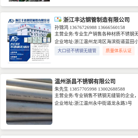
浙江丰达钢管制造有限公司
孙锦鸿
13676726988 13666560158
主营业务:专业生产销售各种材质不锈钢
企业地址:浙江温州龙湾区海滨街道蓝田小
大口径不锈钢无缝管
质量体系认证
温州浙昌不锈钢有限公司
朱先生
13857705998 13002688588
主营业务:专业销售不锈钢无缝管的企业，规格
企业地址:浙江温州永中街道龙永路3号