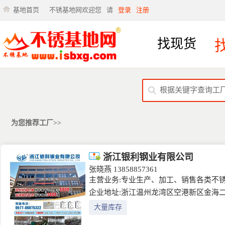
基地首页
不锈基地网欢迎您
请
登录
注册
找现货
为您推荐工厂>>
浙江银利钢业有限公司
张晓燕
13858857361
主营业务:专业生产、加工、销售各类不
企业地址:浙江温州龙湾区空港新区金海二
大量库存