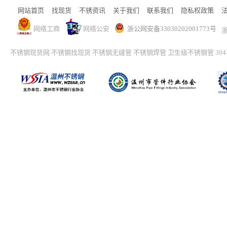
网站首页
找现货
不锈资讯
关于我们
联系我们
隐私权政策
网络工商
网络公安
浙公网安备33030202001773号
浙
不锈钢现货网
不锈钢找现货
不锈钢无缝管
不锈钢焊管
卫生级不锈钢管
30