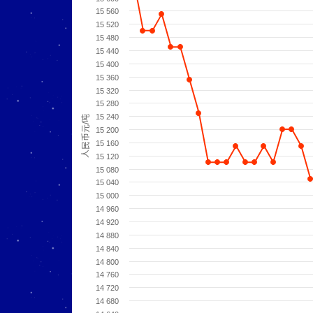
15 560
15 520
15 480
15 440
15 400
15 360
15 320
15 280
15 240
人民币元/吨
15 200
15 160
15 120
15 080
15 040
15 000
14 960
14 920
14 880
14 840
14 800
14 760
14 720
14 680