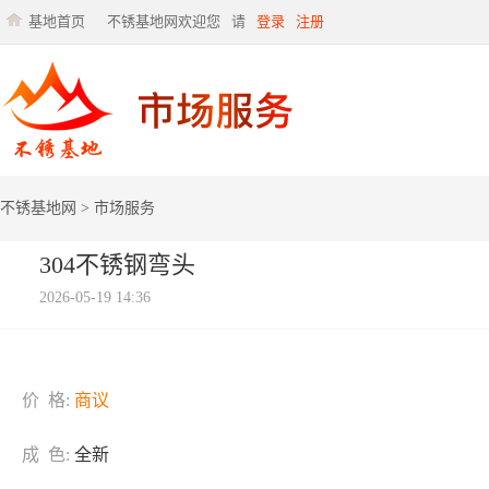
基地首页
不锈基地网欢迎您
请
登录
注册
不锈基地网
>
市场服务
304不锈钢弯头
2026-05-19 14:36
价 格:
商议
成 色:
全新