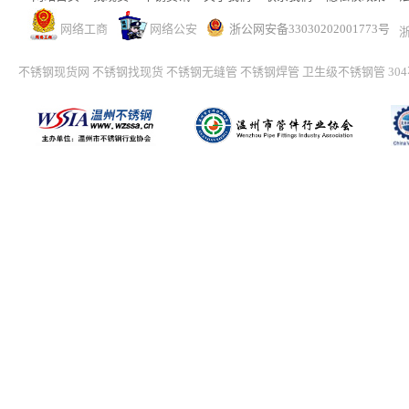
网络工商
网络公安
浙公网安备33030202001773号
浙
不锈钢现货网
不锈钢找现货
不锈钢无缝管
不锈钢焊管
卫生级不锈钢管
30