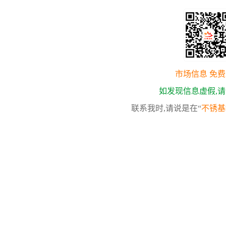
市场信息 免
如发现信息虚假,
联系我时,请说是在“
不锈基